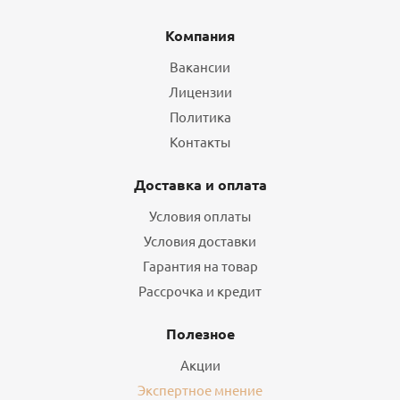
Компания
Вакансии
Лицензии
Политика
Контакты
Доставка и оплата
Условия оплаты
Условия доставки
Гарантия на товар
Рассрочка и кредит
Полезное
Акции
Экспертное мнение