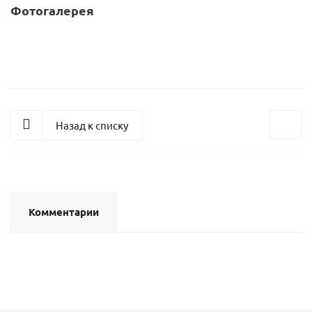
Фотогалерея
Назад к списку
Комментарии