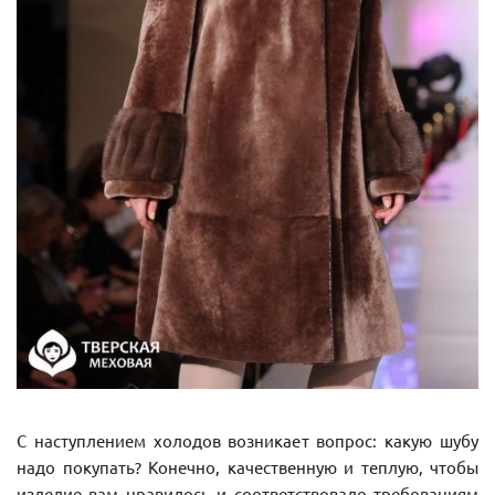
С наступлением холодов возникает вопрос: какую шубу
надо покупать? Конечно, качественную и теплую, чтобы
изделие вам нравилось и соответствовало требованиям