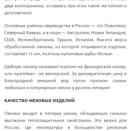
двух килограммов, оставаясь при этом такой же теплой и
долговечной.
Основные районы овцеводства в России — это Поволжье,
Северный Кавказ, а в мире — Австралия, Новая Зеландия,
США, Великобритания, Турция, Испания. Высота ворса
обработанной овчины, из которой отшиваются изделия,
составляет 11 мм, поэтому мутоновые шубы тёплые.
Шубную овчину называют «мутон» на французский манер,
или «цигейка» - на венгерский. За демократичную цену и
благородный внешний вид мутон признан самым
любимым и популярным мехом у русских женщин!
КАЧЕСТВО МЕХОВЫХ ИЗДЕЛИЙ
Овчина входит в пятерку мехов, обладающих самыми
высокими теплозащитными свойствами. Это важно для
России, где температура в большинстве регионов