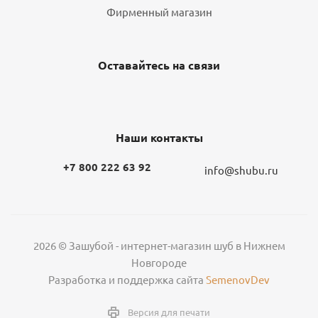
Фирменный магазин
Оставайтесь на связи
Наши контакты
+7 800 222 63 92
info@shubu.ru
2026 © Зашубой - интернет-магазин шуб в Нижнем
Новгороде
Разработка и поддержка сайта
SemenovDev
Версия для печати