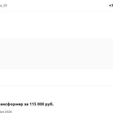
+7
а, 29
ансформер за 115 000 руб.
бря 2026