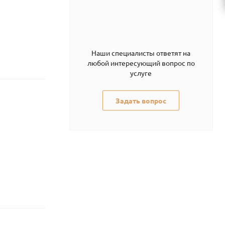
Наши специалисты ответят на
любой интересующий вопрос по
услуге
Задать вопрос